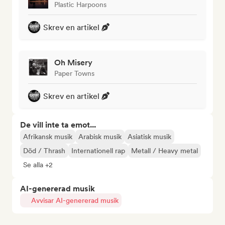
Plastic Harpoons
Skrev en artikel
Oh Misery
Paper Towns
Skrev en artikel
De vill inte ta emot...
Afrikansk musik
Arabisk musik
Asiatisk musik
Död / Thrash
Internationell rap
Metall / Heavy metal
Se alla +2
AI-genererad musik
Avvisar AI-genererad musik