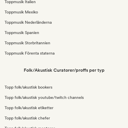
Toppmusik Italien
Toppmusik Mexiko
Toppmusik Nederländerna
Toppmusik Spanien
Toppmusik Storbritannien
Toppmusik Förenta staterna
Folk/Akustisk Curatorer/proffs per typ
Topp folk/akustisk bookers
Topp folk/akustisk youtube/twitch channels
Topp folk/akustisk etiketter
Topp folk/akustisk chefer