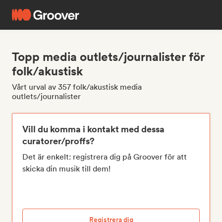
Topp media outlets/journalister för
folk/akustisk
Vårt urval av 357 folk/akustisk media
outlets/journalister
Vill du komma i kontakt med dessa
curatorer/proffs?
Det är enkelt: registrera dig på Groover för att
skicka din musik till dem!
Registrera dig