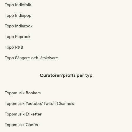
Topp Indiefolk
Topp Indiepop
Topp Indierock
Topp Poprock
Topp R&B
Topp Sångare och låtskrivare
Curatorer/proffs per typ
Toppmusik Bookers
Toppmusik Youtube/Twitch Channels
Toppmusik Etiketter
Toppmusik Chefer