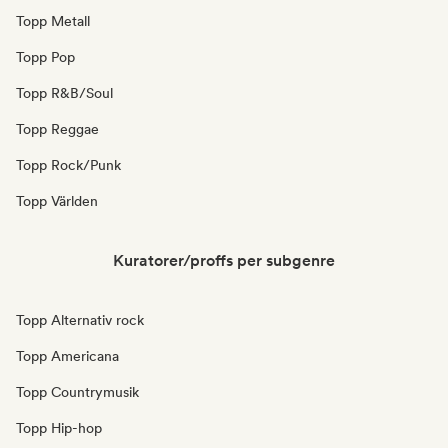
Topp Metall
Topp Pop
Topp R&B/Soul
Topp Reggae
Topp Rock/Punk
Topp Världen
Kuratorer/proffs per subgenre
Topp Alternativ rock
Topp Americana
Topp Countrymusik
Topp Hip-hop