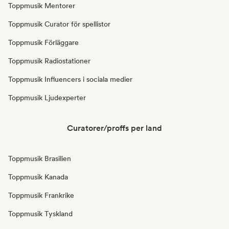
Toppmusik Mentorer
Toppmusik Curator för spellistor
Toppmusik Förläggare
Toppmusik Radiostationer
Toppmusik Influencers i sociala medier
Toppmusik Ljudexperter
Curatorer/proffs per land
Toppmusik Brasilien
Toppmusik Kanada
Toppmusik Frankrike
Toppmusik Tyskland