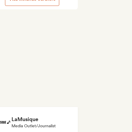
LaMusique
Media Outlet/Journalist