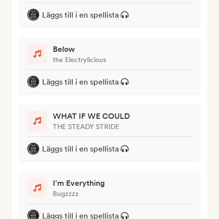
Läggs till i en spellista
Below
the Electrylicious
Läggs till i en spellista
WHAT IF WE COULD
THE STEADY STRIDE
Läggs till i en spellista
I'm Everything
Bugzzzz
Läggs till i en spellista