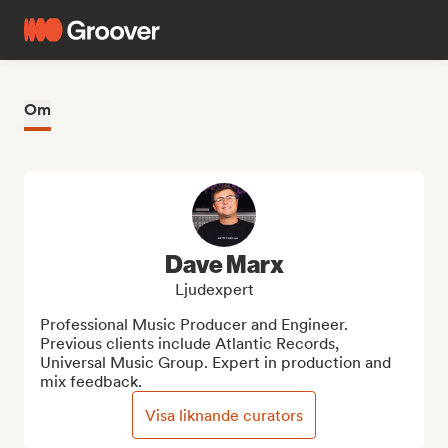
Om
Dave Marx
Ljudexpert
Professional Music Producer and Engineer. 
Previous clients include Atlantic Records, 
Universal Music Group. Expert in production and 
mix feedback.
Visa liknande curators