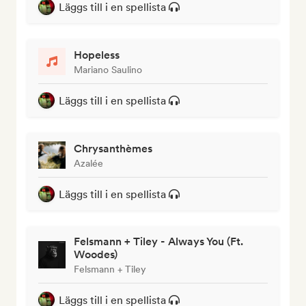
Läggs till i en spellista
Hopeless
Mariano Saulino
Läggs till i en spellista
Chrysanthèmes
Azalée
Läggs till i en spellista
Felsmann + Tiley - Always You (Ft.
Woodes)
Felsmann + Tiley
Läggs till i en spellista