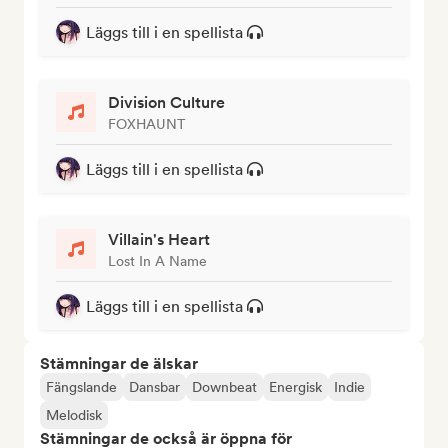
Läggs till i en spellista
Division Culture
FOXHAUNT
Läggs till i en spellista
Villain's Heart
Lost In A Name
Läggs till i en spellista
Stämningar de älskar
Fängslande
Dansbar
Downbeat
Energisk
Indie
Melodisk
Stämningar de också är öppna för