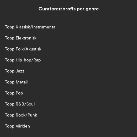
Curatorer/proffs per genre
Topp Klassisk/Instrumental
Topp Elektronisk
Topp Folk/Akustisk
Topp Hip-hop/Rap
Topp Jazz
Topp Metall
Topp Pop
Topp R&B/Soul
Topp Rock/Punk
Topp Världen