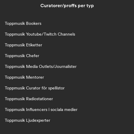
Curatorer/proffs per typ
Toppmusik Bookers
Toppmusik Youtube/Twitch Channels
Toppmusik Etiketter
Toppmusik Chefer
Toppmusik Media Outlets/Journalister
Toppmusik Mentorer
Toppmusik Curator för spellistor
Toppmusik Radiostationer
Toppmusik Influencers i sociala medier
Toppmusik Ljudexperter