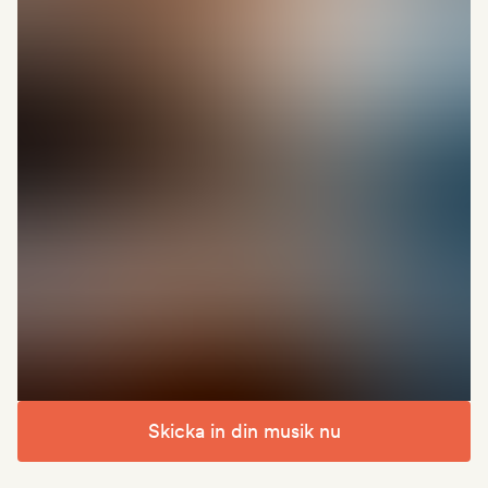
Skicka in din musik nu