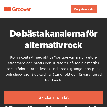
Registrera dig
De bästa kanalerna för
alternativ rock
Kom i kontakt med aktiva YouTube-kanaler, Twitch-
streamare och proffs och kuratorer på sociala medier
som stöder alternativrock, indierock, grunge, postpunk
och shoegaze. Skicka dina låtar direkt och få garanterad
feedback.
Skicka in din låt