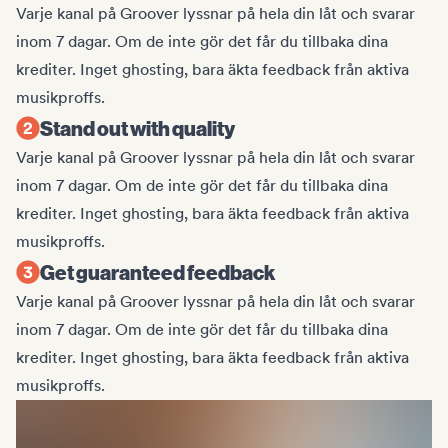
Varje kanal på Groover lyssnar på hela din låt och svarar
inom 7 dagar. Om de inte gör det får du tillbaka dina
krediter. Inget ghosting, bara äkta feedback från aktiva
musikproffs.
Stand out with quality
Varje kanal på Groover lyssnar på hela din låt och svarar
inom 7 dagar. Om de inte gör det får du tillbaka dina
krediter. Inget ghosting, bara äkta feedback från aktiva
musikproffs.
Get guaranteed feedback
Varje kanal på Groover lyssnar på hela din låt och svarar
inom 7 dagar. Om de inte gör det får du tillbaka dina
krediter. Inget ghosting, bara äkta feedback från aktiva
musikproffs.