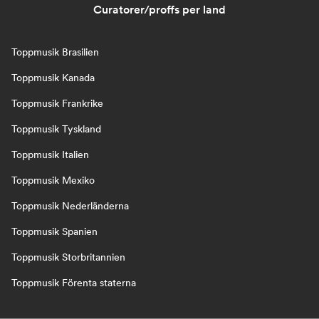
Curatorer/proffs per land
Toppmusik Brasilien
Toppmusik Kanada
Toppmusik Frankrike
Toppmusik Tyskland
Toppmusik Italien
Toppmusik Mexiko
Toppmusik Nederländerna
Toppmusik Spanien
Toppmusik Storbritannien
Toppmusik Förenta staterna