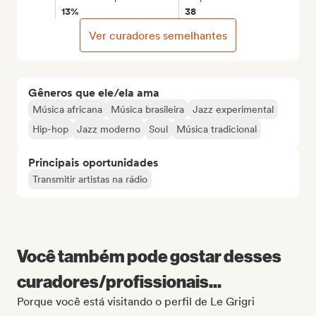
13%
38
Ver curadores semelhantes
Gêneros que ele/ela ama
Música africana
Música brasileira
Jazz experimental
Hip-hop
Jazz moderno
Soul
Música tradicional
Principais oportunidades
Transmitir artistas na rádio
Você também pode gostar desses
curadores/profissionais...
Porque você está visitando o perfil de Le Grigri