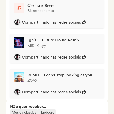
Crying a River
Blakethechemist
Compartilhado nas redes sociais
Ignis -- Future House Remix
MIDI Kittyy
Compartilhado nas redes sociais
REMIX - I can't stop looking at you
ZOAX
Compartilhado nas redes sociais
Não quer receber...
Música clássica
Hardcore