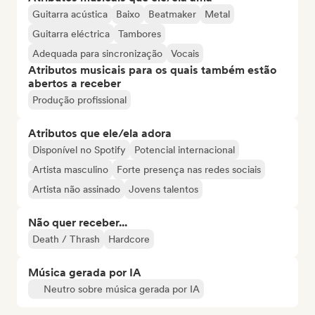
Guitarra acústica
Baixo
Beatmaker
Metal
Guitarra eléctrica
Tambores
Adequada para sincronização
Vocais
Atributos musicais para os quais também estão
abertos a receber
Produção profissional
Atributos que ele/ela adora
Disponível no Spotify
Potencial internacional
Artista masculino
Forte presença nas redes sociais
Artista não assinado
Jovens talentos
Não quer receber...
Death / Thrash
Hardcore
Música gerada por IA
Neutro sobre música gerada por IA