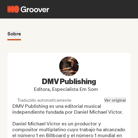
Sobre
DMV Publishing
Editora, Especialista Em Som
Traduzido automaticamente
Ver original
DMV Publishing es una editorial musical 
independiente fundada por Daniel Michael Victor.

Daniel Michael Victor es un productor y 
compositor multiplatino cuyo trabajo ha alcanzado 
el número 1 en Billboard y el número 1 mundial en 