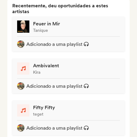
Recentemente, deu oportunidades a estes
artistas
Feuer in Mir
Tanique
Adicionado a uma playlist
Ambivalent
Kira
Adicionado a uma playlist
Fifty Fifty
teget
Adicionado a uma playlist