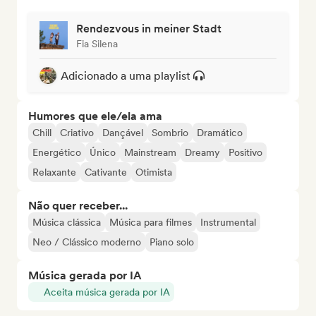
Rendezvous in meiner Stadt
Fia Silena
Adicionado a uma playlist
Humores que ele/ela ama
Chill
Criativo
Dançável
Sombrio
Dramático
Energético
Único
Mainstream
Dreamy
Positivo
Relaxante
Cativante
Otimista
Não quer receber...
Música clássica
Música para filmes
Instrumental
Neo / Clássico moderno
Piano solo
Música gerada por IA
Aceita música gerada por IA