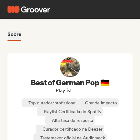
Sobre
Best of German Pop 🇩🇪
Playlist
Top curador/profissional
Grande impacto
Playlist Certificada do Spotify
Alta taxa de resposta
Curador certificado na Deezer
Tastemaker oficial na Audiomack