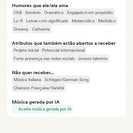
Humores que ele/ela ama
Chill
Sombrio
Dramático
Engajado/com propósito
Lo-fi
Letras com significado
Melancólico
Melódico
Dreamy
Cativante
Atributos que também estão abertos a receber
Projeto inicial
Potencial internacional
Forte presença nas redes sociais
Jovens talentos
Não quer receber...
Música italiana
Schlager/German Song
Chanson Française/Variété
Música gerada por IA
Aceita música gerada por IA