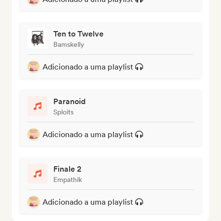
Ten to Twelve
Bamskelly
Adicionado a uma playlist
Paranoid
Sploits
Adicionado a uma playlist
Finale 2
Empathik
Adicionado a uma playlist