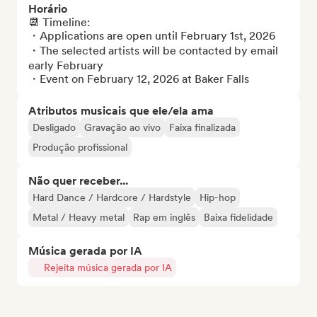
Horário
📆 Timeline: 

・Applications are open until February 1st, 2026

・The selected artists will be contacted by email 
early February

・Event on February 12, 2026 at Baker Falls
Atributos musicais que ele/ela ama
Desligado
Gravação ao vivo
Faixa finalizada
Produção profissional
Não quer receber...
Hard Dance / Hardcore / Hardstyle
Hip-hop
Metal / Heavy metal
Rap em inglês
Baixa fidelidade
Música gerada por IA
Rejeita música gerada por IA