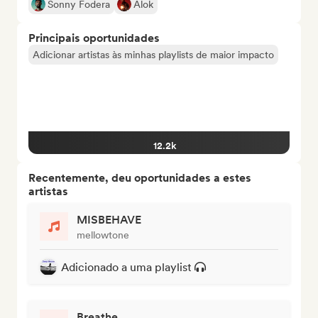
Sonny Fodera
Alok
Principais oportunidades
Adicionar artistas às minhas playlists de maior impacto
12.2k
Recentemente, deu oportunidades a estes
artistas
MISBEHAVE
mellowtone
Adicionado a uma playlist
Breathe