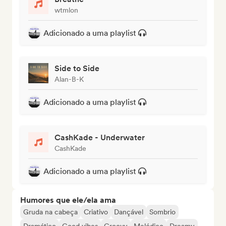
wtmlon
Adicionado a uma playlist
Side to Side
Alan-B-K
Adicionado a uma playlist
CashKade - Underwater
CashKade
Adicionado a uma playlist
Humores que ele/ela ama
Gruda na cabeça
Criativo
Dançável
Sombrio