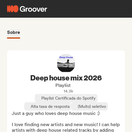
Sobre
Deep house mix 2026
Playlist
14.3k
Playlist Certificada do Spotify
Alta taxa de resposta
(Muito) seletivo
Just a guy who loves deep house music :)

I love finding new artists and new music! I can help 
artists with deep house related tracks by adding 