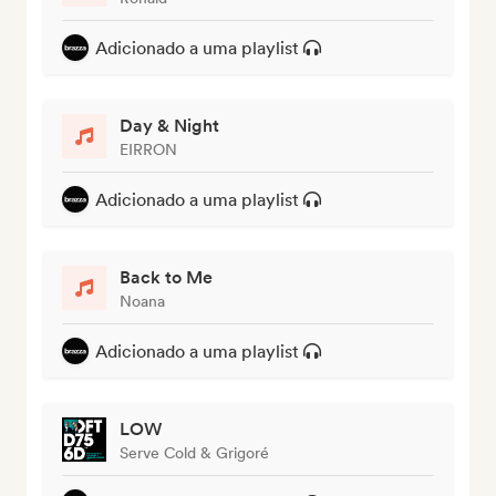
Adicionado a uma playlist
Day & Night
EIRRON
Adicionado a uma playlist
Back to Me
Noana
Adicionado a uma playlist
LOW
Serve Cold & Grigoré