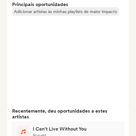
Principais oportunidades
Adicionar artistas às minhas playlists de maior impacto
Recentemente, deu oportunidades a estes
artistas
I Can't Live Without You
Ronald