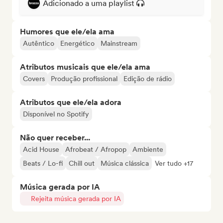
Adicionado a uma playlist
Humores que ele/ela ama
Autêntico
Energético
Mainstream
Atributos musicais que ele/ela ama
Covers
Produção profissional
Edição de rádio
Atributos que ele/ela adora
Disponível no Spotify
Não quer receber...
Acid House
Afrobeat / Afropop
Ambiente
Beats / Lo-fi
Chill out
Música clássica
Ver tudo +17
Música gerada por IA
Rejeita música gerada por IA