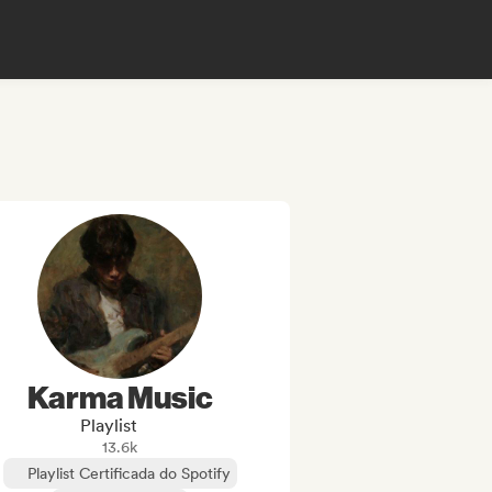
Karma Music
Playlist
13.6k
Playlist Certificada do Spotify