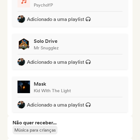
PsychoYP
Adicionado a uma playlist
Solo Drive
Mr Snugglez
Adicionado a uma playlist
Mask
Kid With The Light
Adicionado a uma playlist
Não quer receber...
Música para crianças