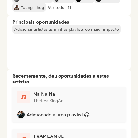
Young Thug
Ver tudo +11
Principais oportunidades
Adicionar artistas às minhas playlists de maior impacto
Recentemente, deu oportunidades a estes
artistas
Na Na Na
TheRealKingAnt
Adicionado a uma playlist
TRAP LAN JE