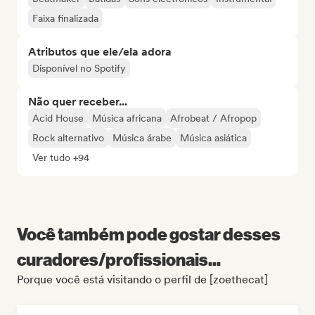
Faixa finalizada
Atributos que ele/ela adora
Disponível no Spotify
Não quer receber...
Acid House
Música africana
Afrobeat / Afropop
Rock alternativo
Música árabe
Música asiática
Ver tudo +94
Você também pode gostar desses
curadores/profissionais...
Porque você está visitando o perfil de [zoethecat]