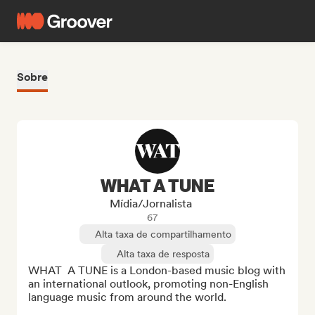
Sobre
WHAT A TUNE
Mídia/Jornalista
67
Alta taxa de compartilhamento
Alta taxa de resposta
WHAT  A TUNE is a London-based music blog with 
an international outlook, promoting non-English 
language music from around the world.
