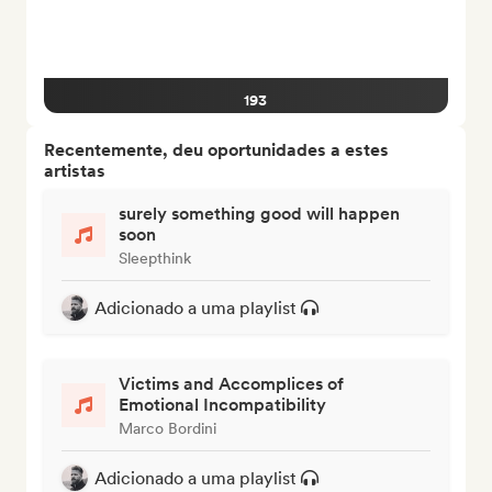
193
Recentemente, deu oportunidades a estes
artistas
surely something good will happen
soon
Sleepthink
Adicionado a uma playlist
Victims and Accomplices of
Emotional Incompatibility
Marco Bordini
Adicionado a uma playlist