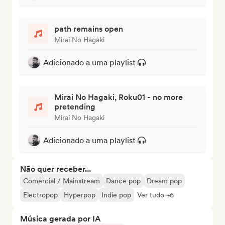
path remains open
Mirai No Hagaki
Adicionado a uma playlist
Mirai No Hagaki, Roku01 - no more
pretending
Mirai No Hagaki
Adicionado a uma playlist
Não quer receber...
Comercial / Mainstream
Dance pop
Dream pop
Electropop
Hyperpop
Indie pop
Ver tudo +6
Música gerada por IA