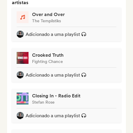
artistas
Over and Over
The Tempilstiks
Adicionado a uma playlist
Crooked Truth
Fighting Chance
Adicionado a uma playlist
Closing In - Radio Edit
Stefan Rose
Adicionado a uma playlist