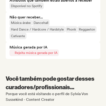
Atributos que também estão abertos a receber
Disponível no Spotify
Não quer receber...
Música árabe
Dancehall
Hard Dance / Hardcore / Hardstyle
Phonk
Reggaeton
Cativante
Música gerada por IA
Rejeita música gerada por IA
Você também pode gostar desses
curadores/profissionais...
Porque você está visitando o perfil de Sylvia Von
Sussekind - Content Creator