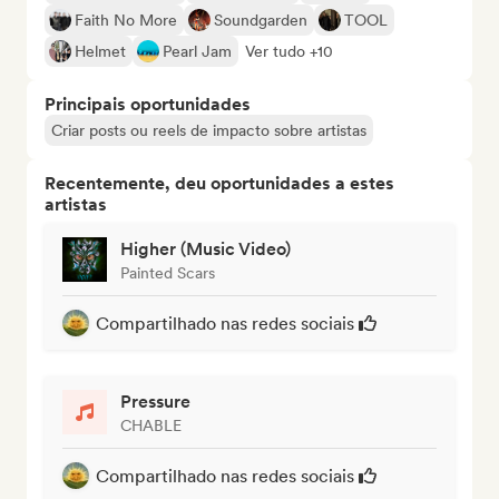
Faith No More
Soundgarden
TOOL
Helmet
Pearl Jam
Ver tudo +10
Principais oportunidades
Criar posts ou reels de impacto sobre artistas
Recentemente, deu oportunidades a estes
artistas
Higher (Music Video)
Painted Scars
Compartilhado nas redes sociais
Pressure
CHABLE
Compartilhado nas redes sociais