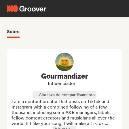
Sobre
Gourmandizer
Influenciador
Alta taxa de compartilhamento
I am a content creator that posts on TikTok and 
Instagram with a combined following of a few 
thousand, including some A&R managers, labels, 
fellow content creators and musicians all over the 
world. If I like your song, I will make a TikTok ...