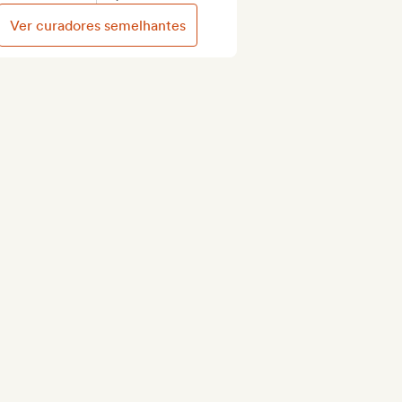
Ver curadores semelhantes