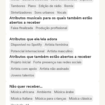
Tambores
Piano
Edição de rádio
Remix
Sintetizadores
Sons urbanos
Vocais
Atributos musicais para os quais também estão
abertos a receber
Faixa finalizada
Produção profissional
Atributos que ele/ela adora
Disponível no Spotify
Artista feminina
Potencial internacional
Artista masculino
Atributos que também estão abertos a receber
Projeto inicial
Forte presença nas redes sociais
Artista com apoio
Artista não assinado
Jovens talentos
Não quer receber...
Música africana
Ambiente
Música árabe
Música italiana
Música para crianças
Música clássica