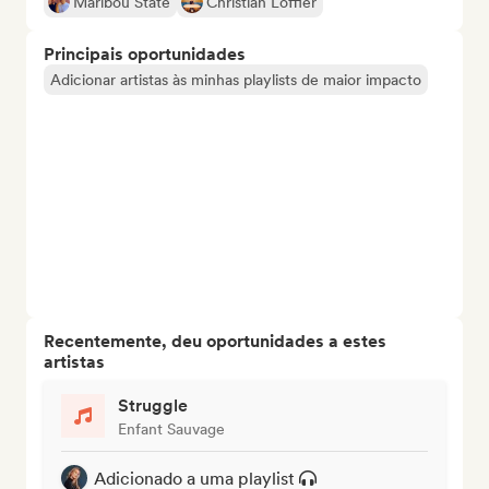
Maribou State
Christian Löffler
Principais oportunidades
Adicionar artistas às minhas playlists de maior impacto
Recentemente, deu oportunidades a estes
artistas
Struggle
Enfant Sauvage
Adicionado a uma playlist