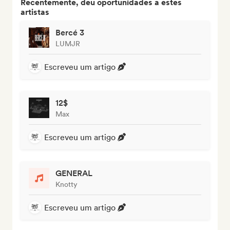
Recentemente, deu oportunidades a estes
artistas
Bercé 3
LUMJR
Escreveu um artigo
12$
Max
Escreveu um artigo
GENERAL
Knotty
Escreveu um artigo