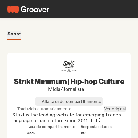
Sobre
Strikt Minimum | Hip-hop Culture
Mídia/Jornalista
Alta taxa de compartilhamento
Traduzido automaticamente
Ver original
Strikt is the leading website for emerging French-
language urban culture since 2011. 🇧🇪
Taxa de compartilhamento
Respostas dadas
35%
62