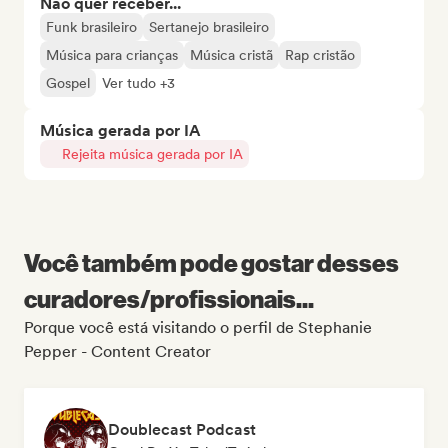
Não quer receber...
Funk brasileiro
Sertanejo brasileiro
Música para crianças
Música cristã
Rap cristão
Gospel
Ver tudo +3
Música gerada por IA
Rejeita música gerada por IA
Você também pode gostar desses
curadores/profissionais...
Porque você está visitando o perfil de Stephanie
Pepper - Content Creator
Doublecast Podcast