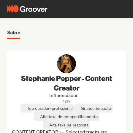
Sobre
Stephanie Pepper - Content
Creator
Influenciador
131k
Top curador/profissional
Grande impacto
Alta taxa de compartilhamento
Alta taxa de resposta
CONTENT CREATOR — Selected tracks are 