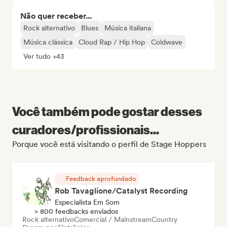
Não quer receber...
Rock alternativo
Blues
Música italiana
Música clássica
Cloud Rap / Hip Hop
Coldwave
Ver tudo +43
Você também pode gostar desses
curadores/profissionais...
Porque você está visitando o perfil de Stage Hoppers
Feedback aprofundado
Rob Tavaglione/Catalyst Recording
Especialista Em Som
> 800 feedbacks enviados
Rock alternativo
Comercial / Mainstream
Country