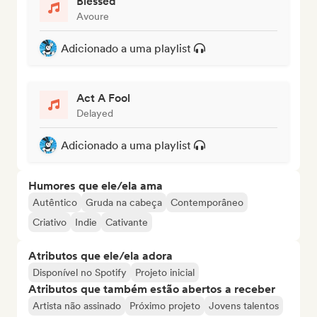
Blessed
Avoure
Adicionado a uma playlist
Act A Fool
Delayed
Adicionado a uma playlist
Humores que ele/ela ama
Autêntico
Gruda na cabeça
Contemporâneo
Criativo
Indie
Cativante
Atributos que ele/ela adora
Disponível no Spotify
Projeto inicial
Atributos que também estão abertos a receber
Artista não assinado
Próximo projeto
Jovens talentos