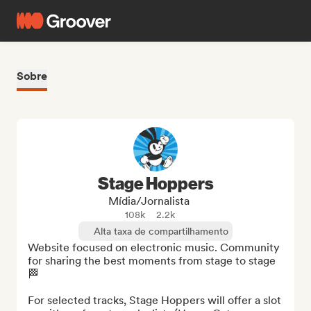
Sobre
Stage Hoppers
Mídia/Jornalista
108k
2.2k
Alta taxa de compartilhamento
Website focused on electronic music. Community 
for sharing the best moments from stage to stage 
🏁

For selected tracks, Stage Hoppers will offer a slot 