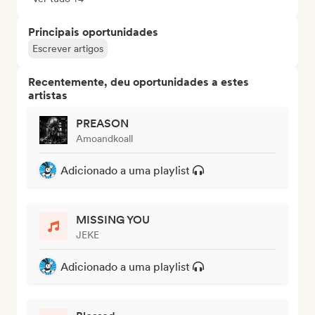
Principais oportunidades
Escrever artigos
Recentemente, deu oportunidades a estes
artistas
PREASON
Amoandkoall
Adicionado a uma playlist
MISSING YOU
JEKE
Adicionado a uma playlist