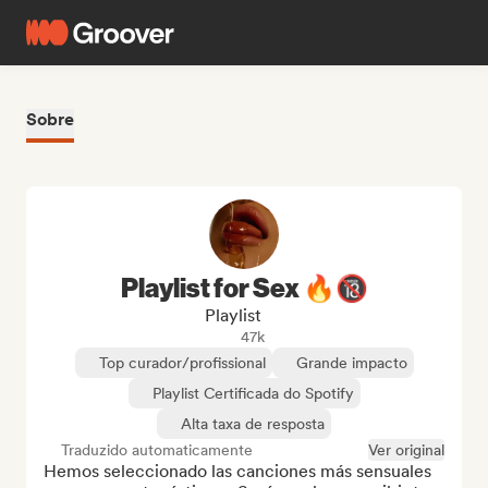
Sobre
Playlist for Sex 🔥🔞
Playlist
47k
Top curador/profissional
Grande impacto
Playlist Certificada do Spotify
Alta taxa de resposta
Traduzido automaticamente
Ver original
Hemos seleccionado las canciones más sensuales 