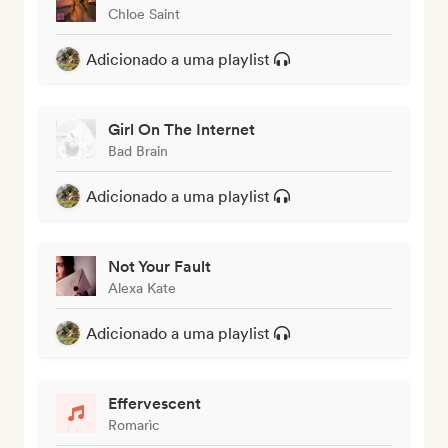
Chloe Saint
Adicionado a uma playlist
Girl On The Internet
Bad Brain
Adicionado a uma playlist
Not Your Fault
Alexa Kate
Adicionado a uma playlist
Effervescent
Romarìc