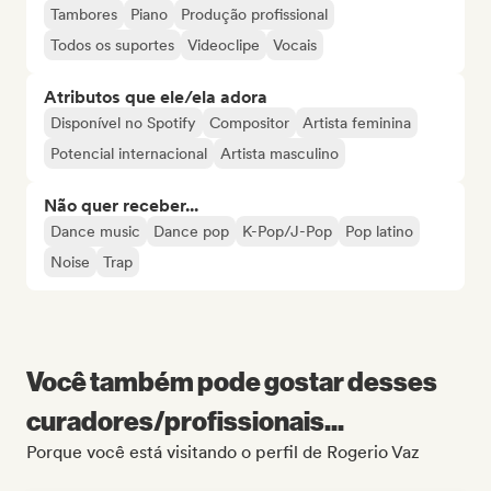
Tambores
Piano
Produção profissional
Todos os suportes
Videoclipe
Vocais
Atributos que ele/ela adora
Disponível no Spotify
Compositor
Artista feminina
Potencial internacional
Artista masculino
Não quer receber...
Dance music
Dance pop
K-Pop/J-Pop
Pop latino
Noise
Trap
Você também pode gostar desses
curadores/profissionais...
Porque você está visitando o perfil de Rogerio Vaz