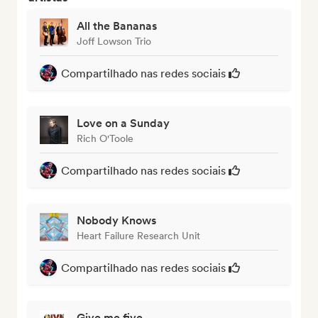
All the Bananas
Joff Lowson Trio
Compartilhado nas redes sociais
Love on a Sunday
Rich O'Toole
Compartilhado nas redes sociais
Nobody Knows
Heart Failure Research Unit
Compartilhado nas redes sociais
Give me five