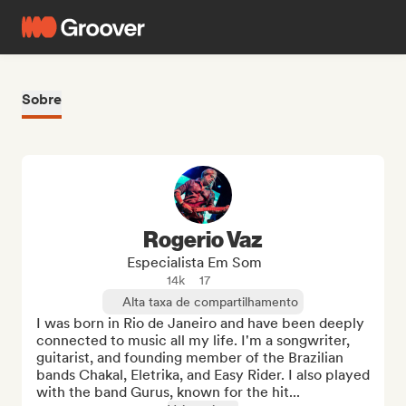
Sobre
Rogerio Vaz
Especialista Em Som
14k
17
Alta taxa de compartilhamento
I was born in Rio de Janeiro and have been deeply 
connected to music all my life. I'm a songwriter, 
guitarist, and founding member of the Brazilian 
bands Chakal, Eletrika, and Easy Rider. I also played 
with the band Gurus, known for the hit...