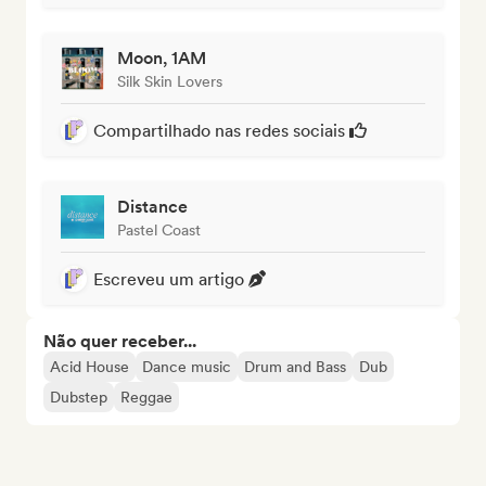
Moon, 1AM
Silk Skin Lovers
Compartilhado nas redes sociais
Distance
Pastel Coast
Escreveu um artigo
Não quer receber...
Acid House
Dance music
Drum and Bass
Dub
Dubstep
Reggae