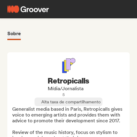
Sobre
Retropicalls
Mídia/Jornalista
5
Alta taxa de compartilhamento
Generalist media based in Paris, Retropicalls gives 
voice to emerging artists and provides them with 
advice to promote their development since 2017.

Review of the music history, focus on stylism to 