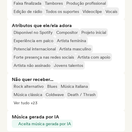
Faixa finalizada
Tambores
Produção profissional
Edição de rádio
Todos os suportes
Videoclipe
Vocais
Atributos que ele/ela adora
Disponível no Spotify
Compositor
Projeto inicial
Experiência em palco
Artista feminina
Potencial internacional
Artista masculino
Forte presença nas redes sociais
Artista com apoio
Artista não assinado
Jovens talentos
Não quer receber...
Rock alternativo
Blues
Música italiana
Música clássica
Coldwave
Death / Thrash
Ver tudo +23
Música gerada por IA
Aceita música gerada por IA