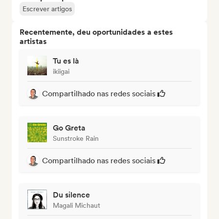
Escrever artigos
Recentemente, deu oportunidades a estes
artistas
Tu es là
ikiigai
Compartilhado nas redes sociais
Go Greta
Sunstroke Rain
Compartilhado nas redes sociais
Du silence
Magali Michaut