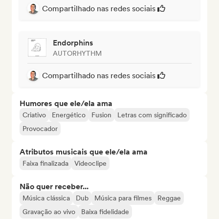
Compartilhado nas redes sociais
Endorphins
AUTORHYTHM
Compartilhado nas redes sociais
Humores que ele/ela ama
Criativo
Energético
Fusion
Letras com significado
Provocador
Atributos musicais que ele/ela ama
Faixa finalizada
Videoclipe
Não quer receber...
Música clássica
Dub
Música para filmes
Reggae
Gravação ao vivo
Baixa fidelidade