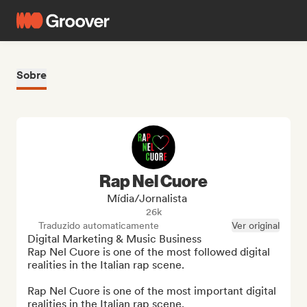
Sobre
Rap Nel Cuore
Mídia/Jornalista
26k
Traduzido automaticamente
Ver original
Digital Marketing & Music Business

Rap Nel Cuore is one of the most followed digital 
realities in the Italian rap scene.

Rap Nel Cuore is one of the most important digital 
realities in the Italian rap scene.
