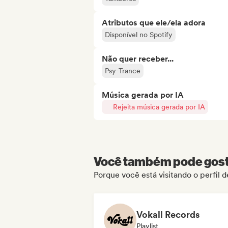
Atributos que ele/ela adora
Disponível no Spotify
Não quer receber...
Psy-Trance
Música gerada por IA
Rejeita música gerada por IA
Você também pode gosta
Porque você está visitando o perfil 
Vokall Records
Playlist