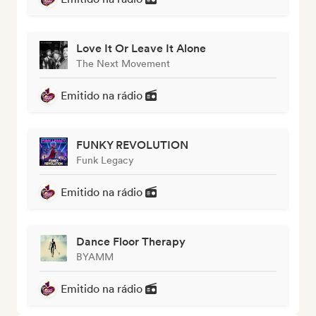
Love It Or Leave It Alone
The Next Movement
Emitido na rádio
FUNKY REVOLUTION
Funk Legacy
Emitido na rádio
Dance Floor Therapy
BYAMM
Emitido na rádio