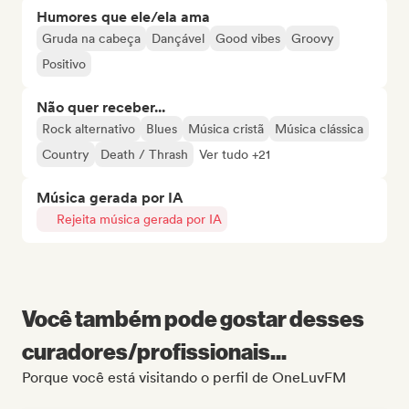
Humores que ele/ela ama
Gruda na cabeça
Dançável
Good vibes
Groovy
Positivo
Não quer receber...
Rock alternativo
Blues
Música cristã
Música clássica
Country
Death / Thrash
Ver tudo +21
Música gerada por IA
Rejeita música gerada por IA
Você também pode gostar desses
curadores/profissionais...
Porque você está visitando o perfil de OneLuvFM