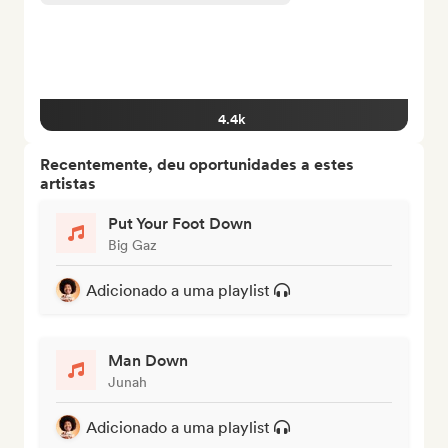
4.4k
Recentemente, deu oportunidades a estes
artistas
Put Your Foot Down
Big Gaz
Adicionado a uma playlist
Man Down
Junah
Adicionado a uma playlist