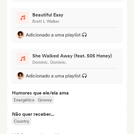
Beautiful Easy
Brett L Walker
Adicionado a uma playlist
She Walked Away (feat. 505 Honey)
Dominic. Dominic.
Adicionado a uma playlist
Humores que ele/ela ama
Energético
Groovy
Não quer receber...
Country