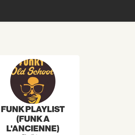
FUNK PLAYLIST
(FUNK A
L'ANCIENNE)