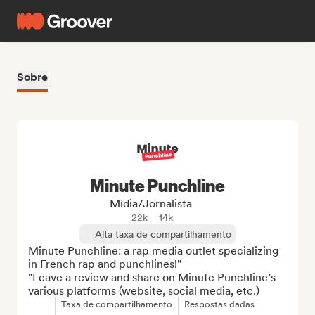
Sobre
Minute Punchline
Mídia/Jornalista
22k
14k
Alta taxa de compartilhamento
Minute Punchline: a rap media outlet specializing 
in French rap and punchlines!"

"Leave a review and share on Minute Punchline’s 
various platforms (website, social media, etc.)
Taxa de compartilhamento
Respostas dadas