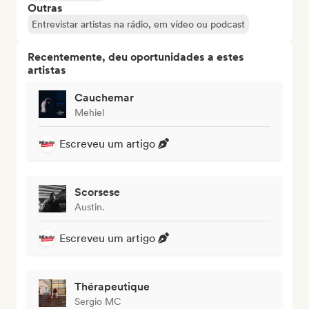
Outras
Entrevistar artistas na rádio, em vídeo ou podcast
Recentemente, deu oportunidades a estes
artistas
Cauchemar
Mehiel
Escreveu um artigo
Scorsese
Austin.
Escreveu um artigo
Thérapeutique
Sergio MC