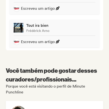
Escreveu um artigo
Tout ira bien
Frédérick Arno
Escreveu um artigo
Você também pode gostar desses
curadores/profissionais...
Porque você está visitando o perfil de Minute
Punchline