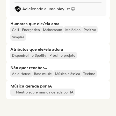
Adicionado a uma playlist
Humores que ele/ela ama
Chill
Energético
Mainstream
Melódico
Positivo
Simples
Atributos que ele/ela adora
Disponível no Spotify
Próximo projeto
Não quer receber...
Acid House
Bass music
Música clássica
Techno
Música gerada por IA
Neutro sobre música gerada por IA