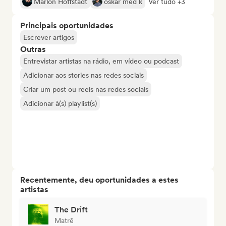
Marlon Hoffstadt
oskar med k
Ver tudo +3
Principais oportunidades
Escrever artigos
Outras
Entrevistar artistas na rádio, em vídeo ou podcast
Adicionar aos stories nas redes sociais
Criar um post ou reels nas redes sociais
Adicionar à(s) playlist(s)
Recentemente, deu oportunidades a estes
artistas
The Drift
Matrē