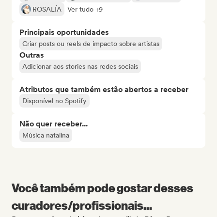
ROSALÍA
Ver tudo +9
Principais oportunidades
Criar posts ou reels de impacto sobre artistas
Outras
Adicionar aos stories nas redes sociais
Atributos que também estão abertos a receber
Disponível no Spotify
Não quer receber...
Música natalina
Você também pode gostar desses
curadores/profissionais...