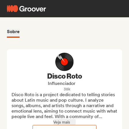
Sobre
Disco Roto
Influenciador
38k
Disco Roto is a project dedicated to telling stories 
about Latin music and pop culture. I analyze 
songs, albums, and artists through a narrative and 
emotional lens, aiming to connect music with what 
people live and feel. With a community of...
Veja mais