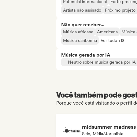
Potencial internacional
Forte presenç
Artista não assinado
Próximo projeto
Não quer receber...
Música africana
Americana
Música 
Música caribenha
Ver tudo +18
Música gerada por IA
Neutro sobre música gerada por IA
Você também pode gosta
Porque você está visitando o perfil 
midsummer madness
Selo, Mídia/Jornalista