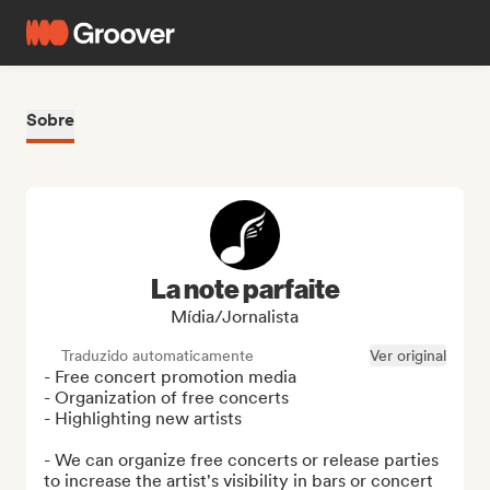
Sobre
La note parfaite
Mídia/Jornalista
Traduzido automaticamente
Ver original
- Free concert promotion media

- Organization of free concerts

- Highlighting new artists

- We can organize free concerts or release parties 
to increase the artist's visibility in bars or concert 