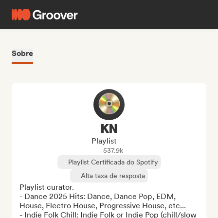
Sobre
KN
Playlist
537.9k
Playlist Certificada do Spotify
Alta taxa de resposta
Playlist curator.

- Dance 2025 Hits: Dance, Dance Pop, EDM, 
House, Electro House, Progressive House, etc...

- Indie Folk Chill: Indie Folk or Indie Pop (chill/slow 