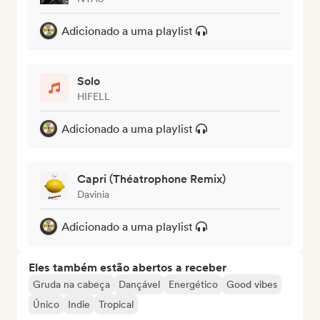
Adicionado a uma playlist
Solo
HIFELL
Adicionado a uma playlist
Capri (Théatrophone Remix)
Davinia
Adicionado a uma playlist
Eles também estão abertos a receber
Gruda na cabeça
Dançável
Energético
Good vibes
Único
Indie
Tropical