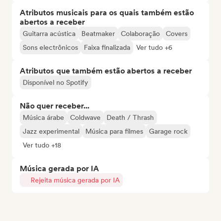
Atributos musicais para os quais também estão
abertos a receber
Guitarra acústica
Beatmaker
Colaboração
Covers
Sons electrônicos
Faixa finalizada
Ver tudo +6
Atributos que também estão abertos a receber
Disponível no Spotify
Não quer receber...
Música árabe
Coldwave
Death / Thrash
Jazz experimental
Música para filmes
Garage rock
Ver tudo +18
Música gerada por IA
Rejeita música gerada por IA