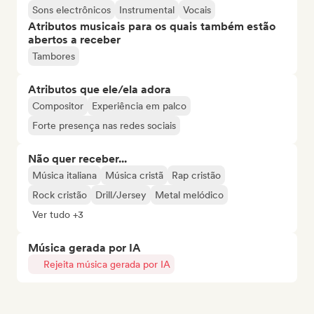
Sons electrônicos
Instrumental
Vocais
Atributos musicais para os quais também estão
abertos a receber
Tambores
Atributos que ele/ela adora
Compositor
Experiência em palco
Forte presença nas redes sociais
Não quer receber...
Música italiana
Música cristã
Rap cristão
Rock cristão
Drill/Jersey
Metal melódico
Ver tudo +3
Música gerada por IA
Rejeita música gerada por IA