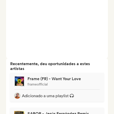
Recentemente, deu oportunidades a estes
artistas
Frame (FR) - Want Your Love
frameofficial
Adicionado a uma playlist
SABOR - Jesús Fernández Remix