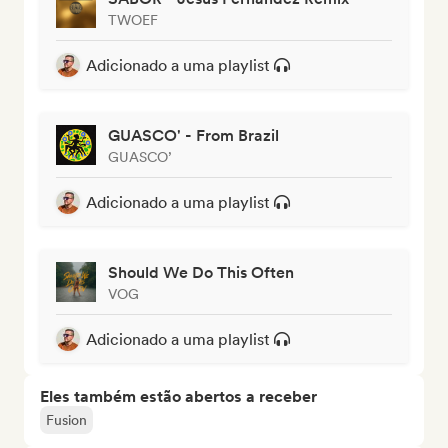
TWOEF
Adicionado a uma playlist
GUASCO' - From Brazil
GUASCO’
Adicionado a uma playlist
Should We Do This Often
VOG
Adicionado a uma playlist
Eles também estão abertos a receber
Fusion