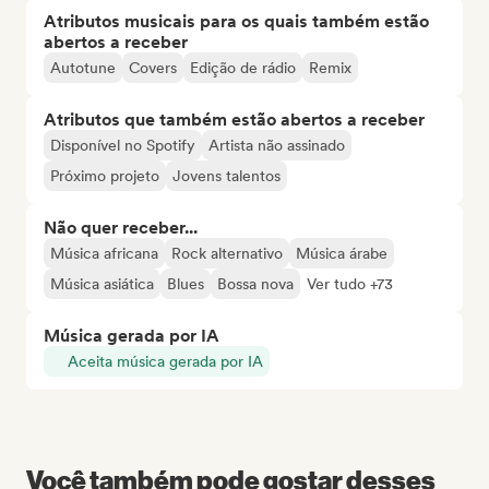
Atributos musicais para os quais também estão
abertos a receber
Autotune
Covers
Edição de rádio
Remix
Atributos que também estão abertos a receber
Disponível no Spotify
Artista não assinado
Próximo projeto
Jovens talentos
Não quer receber...
Música africana
Rock alternativo
Música árabe
Música asiática
Blues
Bossa nova
Ver tudo +73
Música gerada por IA
Aceita música gerada por IA
Você também pode gostar desses