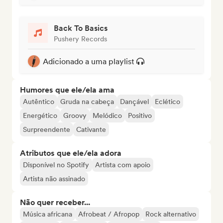
Back To Basics
Pushery Records
Adicionado a uma playlist
Humores que ele/ela ama
Autêntico
Gruda na cabeça
Dançável
Eclético
Energético
Groovy
Melódico
Positivo
Surpreendente
Cativante
Atributos que ele/ela adora
Disponível no Spotify
Artista com apoio
Artista não assinado
Não quer receber...
Música africana
Afrobeat / Afropop
Rock alternativo