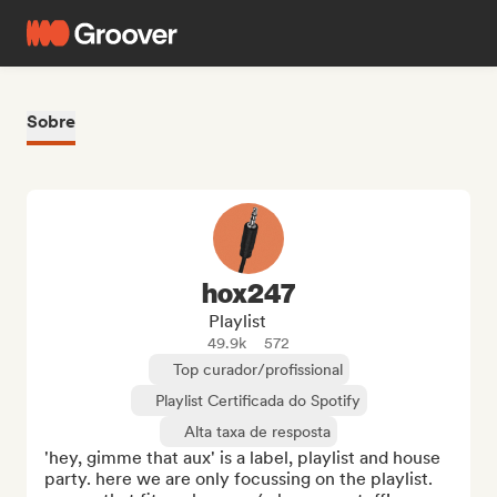
Sobre
hox247
Playlist
49.9k
572
Top curador/profissional
Playlist Certificada do Spotify
Alta taxa de resposta
'hey, gimme that aux' is a label, playlist and house 
party. here we are only focussing on the playlist. 