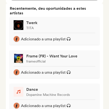
Recentemente, deu oportunidades a estes
artistas
Twerk
TITA
Adicionado a uma playlist
Frame (FR) - Want Your Love
frameofficial
Adicionado a uma playlist
Dance
Dopamine Machine Records
Adicionado a uma playlist