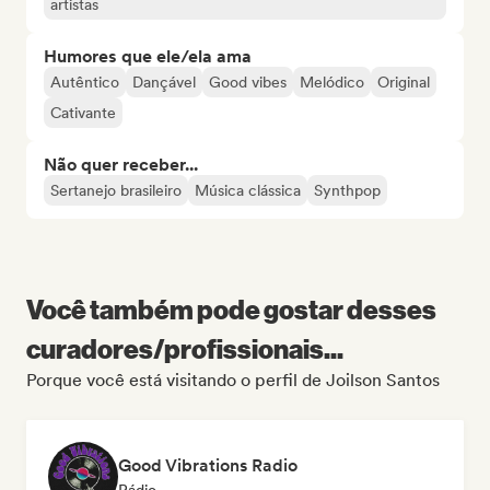
artistas
Humores que ele/ela ama
Autêntico
Dançável
Good vibes
Melódico
Original
Cativante
Não quer receber...
Sertanejo brasileiro
Música clássica
Synthpop
Você também pode gostar desses
curadores/profissionais...
Porque você está visitando o perfil de Joilson Santos
Good Vibrations Radio