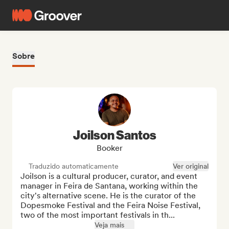
Sobre
Joilson Santos
Booker
Traduzido automaticamente
Ver original
Joilson is a cultural producer, curator, and event 
manager in Feira de Santana, working within the 
city's alternative scene. He is the curator of the 
Dopesmoke Festival and the Feira Noise Festival, 
two of the most important festivals in th...
Veja mais